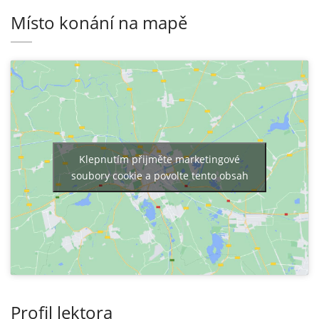
Místo konání na mapě
Klepnutím přijměte marketingové
soubory cookie a povolte tento obsah
Profil lektora