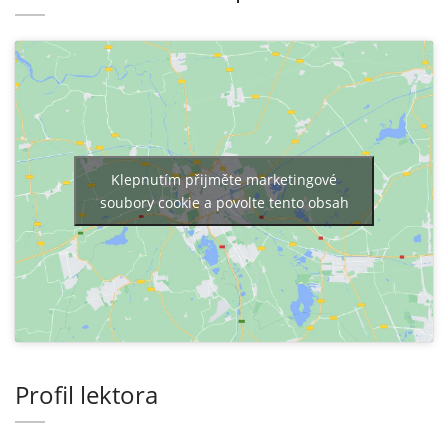
Klepnutím přijměte marketingové
soubory cookie a povolte tento obsah
Profil lektora