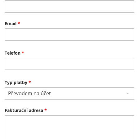
Email
*
Telefon
*
Typ platby
*
Převodem na účet
Fakturační adresa
*