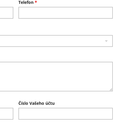
Telefon
*
Číslo Vašeho účtu