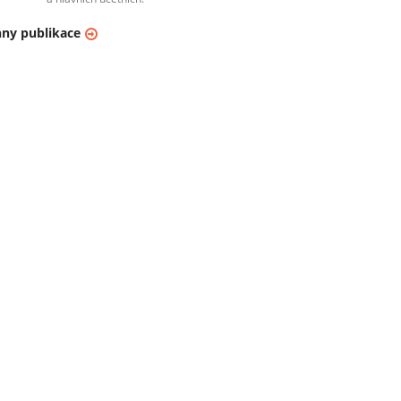
ny publikace