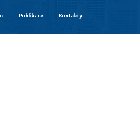
um
Publikace
Kontakty